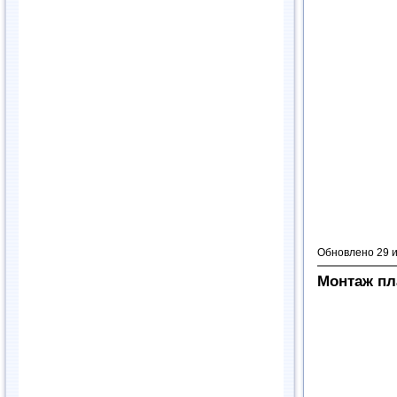
Обновлено 29 
Монтаж пл