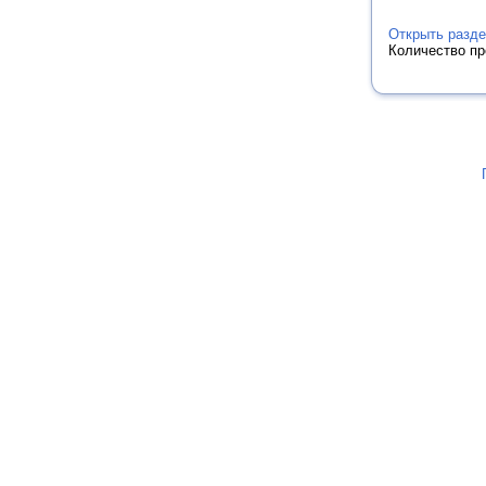
Открыть разде
Количество п