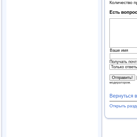
Количество п
Есть вопрос
Ваше имя
Получать почт
модератором.
Вернуться 
Открыть раз