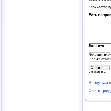
Количество п
Есть вопрос
Ваше имя
Получать почт
модератором.
Вернуться 
Открыть раз